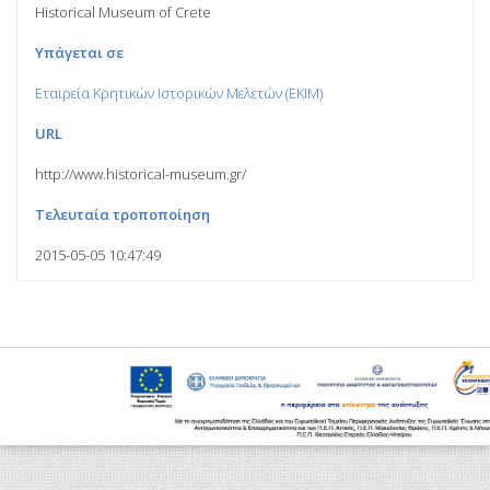
Historical Museum of Crete
Υπάγεται σε
Εταιρεία Κρητικών Ιστορικών Μελετών (ΕΚΙΜ)
URL
http://www.historical-museum.gr/
Τελευταία τροποποίηση
2015-05-05 10:47:49