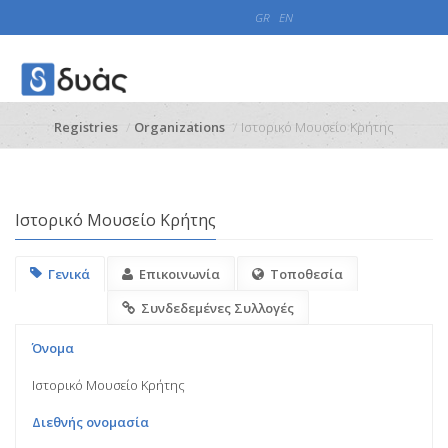
GR
EN
Registries
Organizations
Ιστορικό Μουσείο Κρήτης
Ιστορικό Μουσείο Κρήτης
Γενικά
Επικοινωνία
Τοποθεσία
Συνδεδεμένες Συλλογές
Όνομα
Ιστορικό Μουσείο Κρήτης
Διεθνής ονομασία