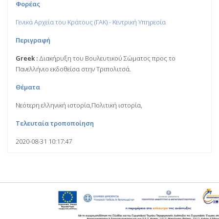
Φορέας
Γενικά Αρχεία του Κράτους (ΓΑΚ) - Κεντρική Υπηρεσία
Περιγραφή
Greek :
Διακήρυξη του Βουλευτικού Σώματος προς το
Πανελλήνιο εκδοθείσα στην Τριπολιτσά.
Θέματα
Νεότερη ελληνική ιστορία,Πολιτική ιστορία,
Τελευταία τροποποίηση
2020-08-31 10:17:47