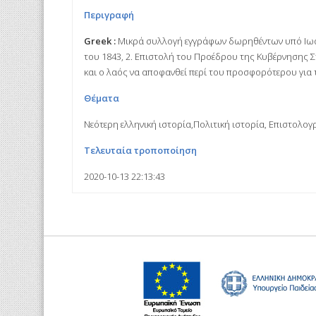
Περιγραφή
Greek :
Μικρά συλλογή εγγράφων δωρηθέντων υπό Ιωάνν
του 1843, 2. Επιστολή του Προέδρου της Κυβέρνησης Στ
και ο λαός να αποφανθεί περί του προσφορότερου για 
Θέματα
Νεότερη ελληνική ιστορία,Πολιτική ιστορία, Επιστολογ
Τελευταία τροποποίηση
2020-10-13 22:13:43