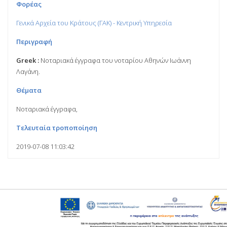
Φορέας
Γενικά Αρχεία του Κράτους (ΓΑΚ) - Κεντρική Υπηρεσία
Περιγραφή
Greek :
Νοταριακά έγγραφα του νοταρίου Αθηνών Ιωάννη
Λαγάνη.
Θέματα
Νοταριακά έγγραφα,
Τελευταία τροποποίηση
2019-07-08 11:03:42