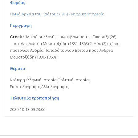
Φορέας
Γενικά Αρχεία του Κράτους (ΓΑΚ) - Κεντρική Υπηρεσία
Περιγραφή
Greek :
"Μικρά συλλογή περιλαμβάνουσα: 1. Εικοσιέξι (26)
επιστολές Ανδρέα Μουστοξύδη (1831-1863) 2. Δύο (2) σχέδια
επιστολών Ανδρέα Παπαδόπουλου Βρετού προς Ανδρέα
Μουστοξύδη (1830-1863)."
Θέματα
Νεότερη ελληνική ιστορία,Πολιτική ιστορία,
Επιστολογραφία,Αλληλογραφία,
Τελευταία τροποποίηση
2020-10-13 09:23:06