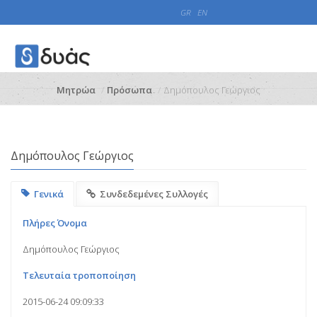
GR
EN
Μητρώα
Πρόσωπα
Δημόπουλος Γεώργιος
Δημόπουλος Γεώργιος
Γενικά
Συνδεδεμένες Συλλογές
Πλήρες Όνομα
Δημόπουλος Γεώργιος
Τελευταία τροποποίηση
2015-06-24 09:09:33