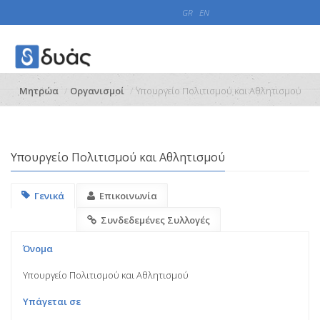
GR
EN
Μητρώα
Οργανισμοί
Υπουργείο Πολιτισμού και Αθλητισμού
Υπουργείο Πολιτισμού και Αθλητισμού
Γενικά
Επικοινωνία
Συνδεδεμένες Συλλογές
Όνομα
Υπουργείο Πολιτισμού και Αθλητισμού
Υπάγεται σε