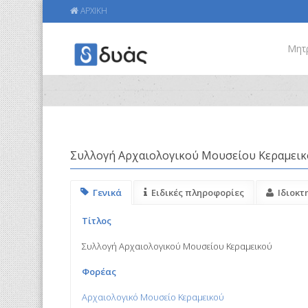
ΑΡΧΙΚΗ
Μητ
Συλλογή Αρχαιολογικού Μουσείου Κεραμει
Γενικά
Ειδικές πληροφορίες
Ιδιοκτ
Τίτλος
Συλλογή Αρχαιολογικού Μουσείου Κεραμεικού
Φορέας
Αρχαιολογικό Μουσείο Κεραμεικού