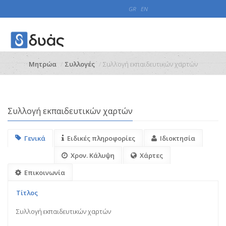
GR
EN
Μητρώα
Συλλογές
Συλλογή εκπαιδευτικών χαρτών
Συλλογή εκπαιδευτικών χαρτών
Γενικά
Ειδικές πληροφορίες
Ιδιοκτησία
Χρον. Κάλυψη
Χάρτες
Επικοινωνία
Τίτλος
Συλλογή εκπαιδευτικών χαρτών