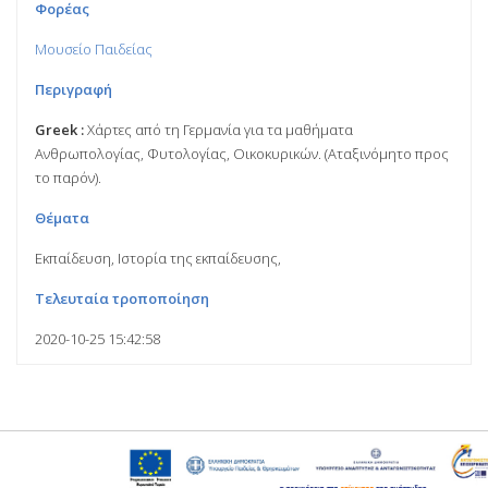
Φορέας
Μουσείο Παιδείας
Περιγραφή
Greek :
Χάρτες από τη Γερμανία για τα μαθήματα
Ανθρωπολογίας, Φυτολογίας, Οικοκυρικών. (Αταξινόμητο προς
το παρόν).
Θέματα
Εκπαίδευση, Ιστορία της εκπαίδευσης,
Τελευταία τροποποίηση
2020-10-25 15:42:58