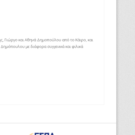
ης, Γιώργο και Αθηνά Δημοπούλου από το Κάιρο, και
. Δημόπουλου με διάφορα συγγενικά και φιλικά