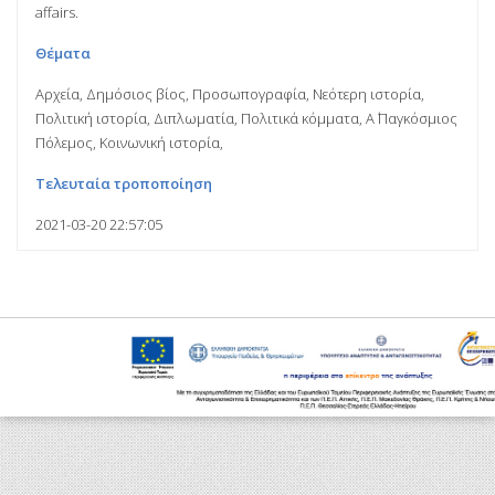
affairs.
Θέματα
Αρχεία, Δημόσιος βίος, Προσωπογραφία, Νεότερη ιστορία,
Πολιτική ιστορία, Διπλωματία, Πολιτικά κόμματα, Α΄ Παγκόσμιος
Πόλεμος, Κοινωνική ιστορία,
Τελευταία τροποποίηση
2021-03-20 22:57:05