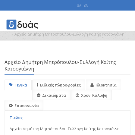
GR
EN
Registries
Collections
Αρχείο Δημήτρη Μητρόπουλου-Συλλογή Καίτης Κατσογιάννη
Αρχείο Δημήτρη Μητρόπουλου-Συλλογή Καίτης
Κατσογιάννη
Γενικά
Ειδικές πληροφορίες
Ιδιοκτησία
Δικαιώματα
Χρον. Κάλυψη
Επικοινωνία
Τίτλος
Αρχείο Δημήτρη Μητρόπουλου-Συλλογή Καίτης Κατσογιάννη