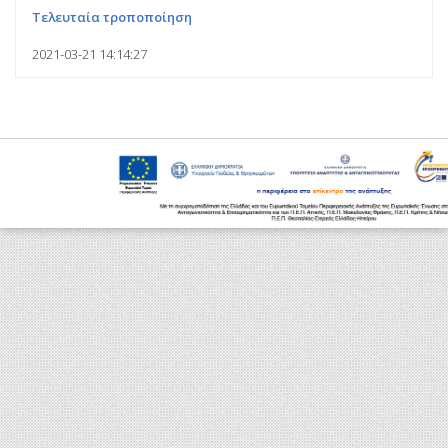
Τελευταία τροποποίηση
2021-03-21 14:14:27