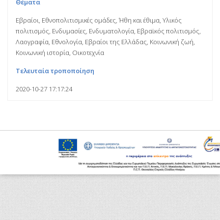
Θέματα
Εβραίοι, Εθνοπολιτισμικές ομάδες, Ήθη και έθιμα, Υλικός
πολιτισμός, Ενδυμασίες, Ενδυματολογία, Εβραϊκός πολιτισμός,
Λαογραφία, Εθνολογία, Εβραίοι της Ελλάδας, Κοινωνική ζωή,
Κοινωνική ιστορία, Οικοτεχνία
Τελευταία τροποποίηση
2020-10-27 17:17:24